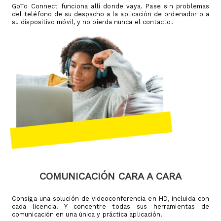
GoTo Connect funciona allí donde vaya. Pase sin problemas
del teléfono de su despacho a la aplicación de ordenador o a
su dispositivo móvil, y no pierda nunca el contacto.
COMUNICACIÓN CARA A CARA
Consiga una solución de videoconferencia en HD, incluida con
cada licencia. Y concentre todas sus herramientas de
comunicación en una única y práctica aplicación.