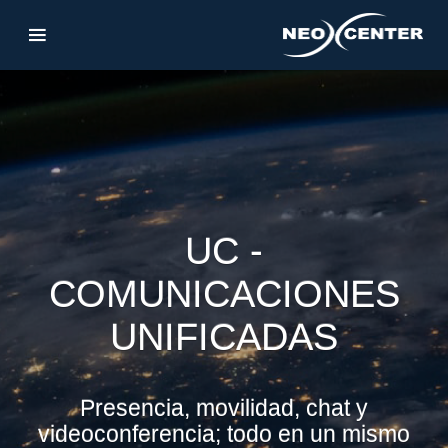
UC -
COMUNICACIONES
UNIFICADAS
Presencia, movilidad, chat y
videoconferencia; todo en un mismo