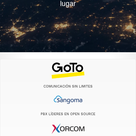
lugar
COMUNICACIÓN SIN LIMITES
PBX LÍDERES EN OPEN SOURCE