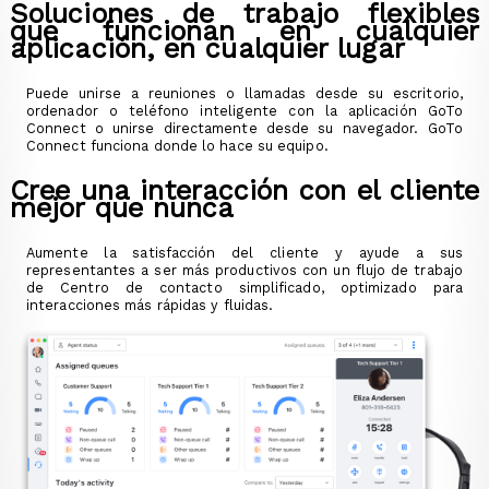
Soluciones de trabajo flexibles
que funcionan en cualquier
aplicación, en cualquier lugar
Puede unirse a reuniones o llamadas desde su escritorio,
ordenador o teléfono inteligente con la aplicación GoTo
Connect o unirse directamente desde su navegador. GoTo
Connect funciona donde lo hace su equipo.
Cree una interacción con el cliente
mejor que nunca
Aumente la satisfacción del cliente y ayude a sus
representantes a ser más productivos con un flujo de trabajo
de Centro de contacto simplificado, optimizado para
interacciones más rápidas y fluidas.