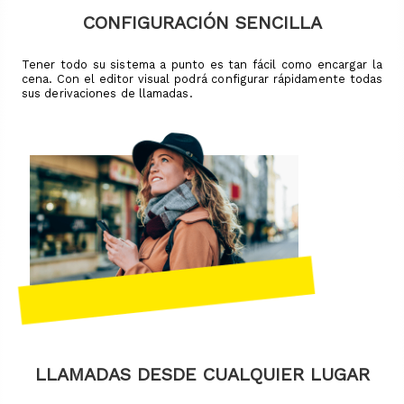
CONFIGURACIÓN SENCILLA
Tener todo su sistema a punto es tan fácil como encargar la
cena. Con el editor visual podrá configurar rápidamente todas
sus derivaciones de llamadas.
LLAMADAS DESDE CUALQUIER LUGAR