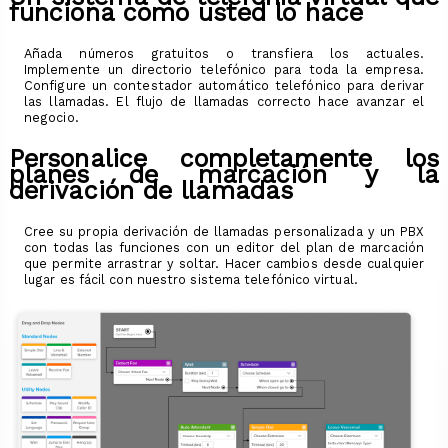
funciona como usted lo hace
Añada números gratuitos o transfiera los actuales.
Implemente un directorio telefónico para toda la empresa.
Configure un contestador automático telefónico para derivar
las llamadas. El flujo de llamadas correcto hace avanzar el
negocio.
Personalice completamente los
planes de marcación y la
derivación de llamadas
Cree su propia derivación de llamadas personalizada y un PBX
con todas las funciones con un editor del plan de marcación
que permite arrastrar y soltar. Hacer cambios desde cualquier
lugar es fácil con nuestro sistema telefónico virtual.