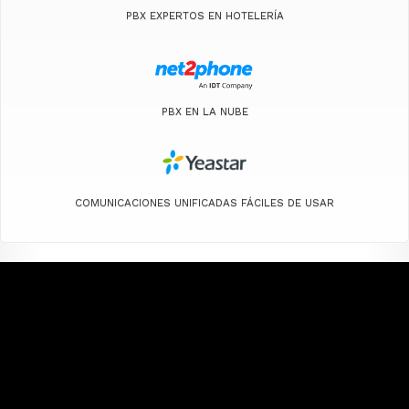
PBX EXPERTOS EN HOTELERÍA
PBX EN LA NUBE
COMUNICACIONES UNIFICADAS FÁCILES DE USAR