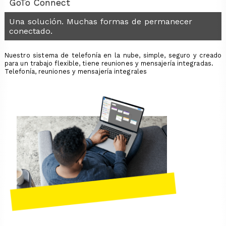
GoTo Connect
Una solución. Muchas formas de permanecer
conectado.
Nuestro sistema de telefonía en la nube, simple, seguro y creado
para un trabajo flexible, tiene reuniones y mensajería integradas.
Telefonía, reuniones y mensajería integrales